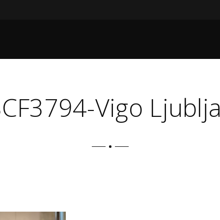
CF3794-Vigo Ljublj