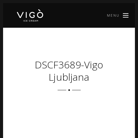
MENU
DSCF3689-Vigo
Ljubljana